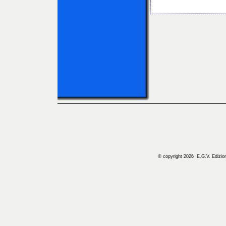
© copyright 2026 E.G.V. Edizioni