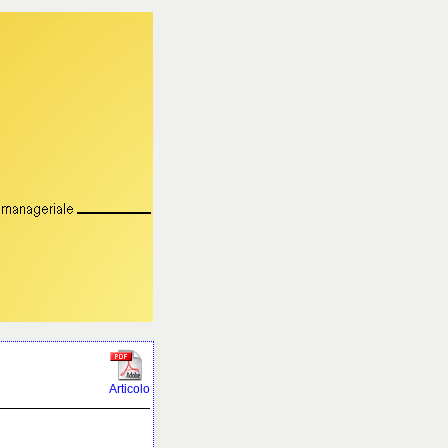
Articolo