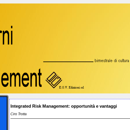
Integrated Risk Management: opportunità e vantaggi
Ciro Trotta