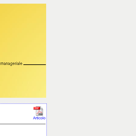
Articolo