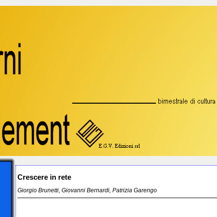
Crescere in rete
Giorgio Brunetti, Giovanni Bernardi, Patrizia Garengo