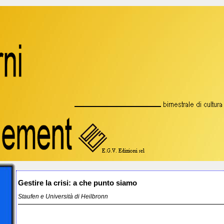
Gestire la crisi: a che punto siamo
Staufen e Università di Heilbronn