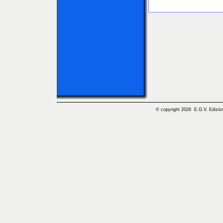
© copyright 2026 E.G.V. Edizioni